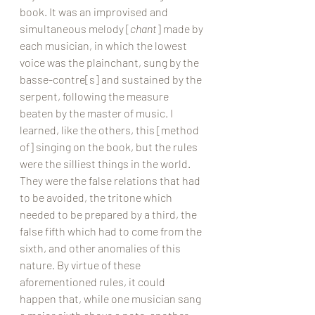
book. It was an improvised and 
simultaneous melody [
chant
] made by 
each musician, in which the lowest 
voice was the plainchant, sung by the 
basse-contre[s] and sustained by the 
serpent, following the measure 
beaten by the master of music. I 
learned, like the others, this [method 
of] singing on the book, but the rules 
were the silliest things in the world. 
They were the false relations that had 
to be avoided, the tritone which 
needed to be prepared by a third, the 
false fifth which had to come from the 
sixth, and other anomalies of this 
nature. By virtue of these 
aforementioned rules, it could 
happen that, while one musician sang 